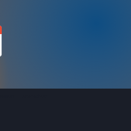
ressum
Datenschutz