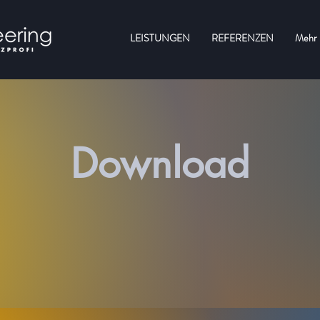
LEISTUNGEN
REFERENZEN
Mehr
Download